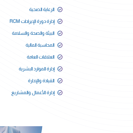
الرعاية الصحية
إدارة دورة الإيرادات RCM
البيئة والصحة والسلامة
المحاسبة المالية
العلاقات العامة
إدارة الموارد البشرية
القيادة والإدارة
إدارة الأعمال والمشاريع