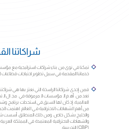
شراكاتنا الق
تمكنا في نوى من بناء شراكات استراتيجية مع مؤسسا
خدماتنا المقدمة في سبيل تطوير احتياجات قطاعات ال
تعد من أهم المؤسسات المرموقة في مجال التط
من أهم الشهادات الاحترافية في العالم. اهتمت 
والشهادات الاحترافية المعتمدة في المملكة العربية
(CBP) التدريبية.