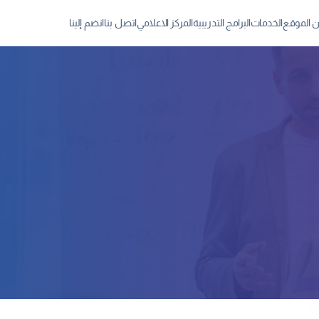
 الموقع
الخدمات
البرامج التدريبية
المركز الاعلامي
اتصل بنا
انضم إلينا