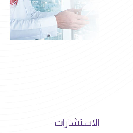
الاستشارات