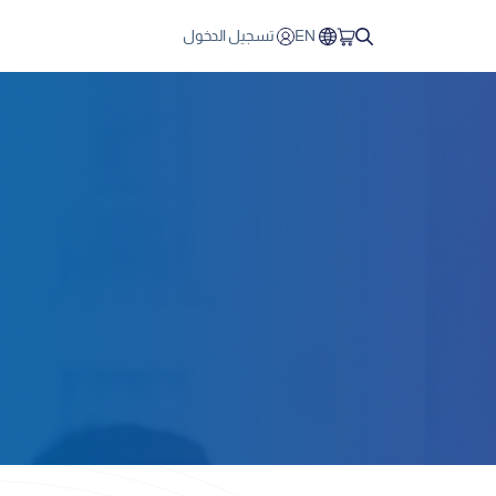
EN
تسجيل الدخول